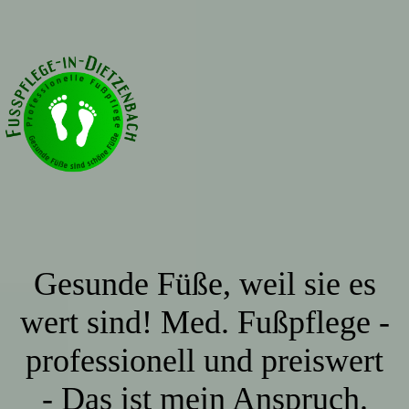
Gesunde Füße, weil sie es
wert sind! Med. Fußpflege -
professionell und preiswert
- Das ist mein Anspruch.