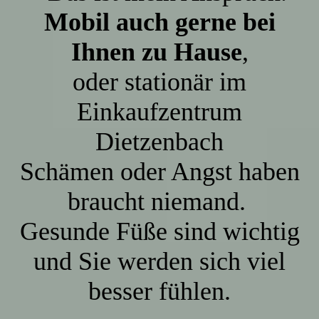
Mobil auch gerne bei
Ihnen zu Hause
,
oder stationär im
Einkaufzentrum
Dietzenbach
Schämen oder Angst haben
braucht niemand.
Gesunde Füße sind wichtig
und Sie werden sich viel
besser fühlen.