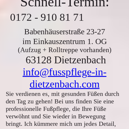
Schnell-Termin:
0172 - 910 81 71
Babenhäuserstraße 23-27
im Einkauszentrum 1. OG
(Aufzug + Rolltreppe vorhanden)
63128 Dietzenbach
info@fusspflege-in-
dietzenbach.com
Sie verdienen es, mit gesunden Füßen durch
den Tag zu gehen! Bei uns finden Sie eine
professionelle Fußpflege, die Ihre Füße
verwöhnt und Sie wieder in Bewegung
bringt. Ich kümmere mich um jedes Detail,